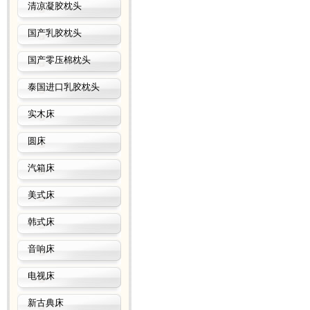
清凉凝胶枕头
国产乳胶枕头
国产零压棉枕头
泰国进口乳胶枕头
实木床
圆床
汽箱床
美式床
韩式床
音响床
电视床
新古典床