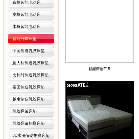
布框智能电动床
皮框智能电动床
木框智能电动床
智能升降床垫
中国制造乳胶床垫
意大利制造乳胶床垫
智能床垫E15
比利时制造乳胶床垫
泰国制造乳胶床垫
越南制造乳胶床垫
乳胶弹簧床垫
乳胶弹簧棕榈床垫
3D水洗偏硬护脊床垫